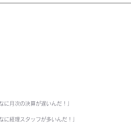
なに月次の決算が遅いんだ！」
なに経理スタッフが多いんだ！」