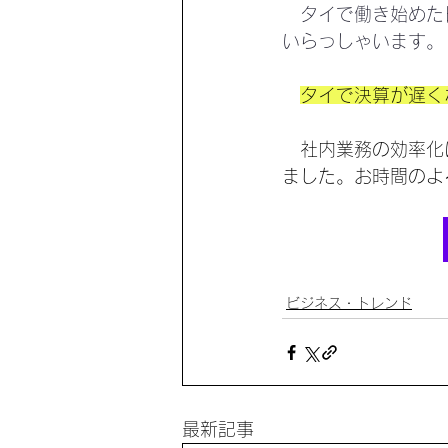
　タイで働き始めた
いらっしゃいます。
タイで決算が遅く
　社内業務の効率化
ました。お時間のよ
ビジネス・トレンド
最新記事