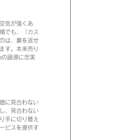
空気が強くあ
場でも、「カス
のは、裏を返せ
ます。本来売り
eの語源に忠実
価に見合わない
し、見合わない
り手に切り替え
ービスを提供す