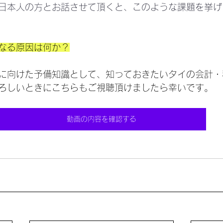
日本人の方とお話させて頂くと、このような課題を挙げ
なる原因は何か？
に向けた予備知識として、知っておきたいタイの会計・
ろしいときにこちらもご視聴頂けましたら幸いです。
動画の内容を確認する