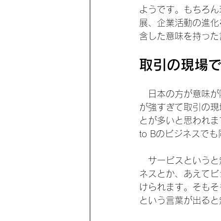
ようです。もちろん
展、企業活動の進化
含した意味を持った
取引の現場
　日本の方が意味が
が強すぎて取引の現
とが多いと思われます
to Bのビジネスで
　サービスというと
ネスとか、あえてビ
けられます。そもそ
という言葉が出ると