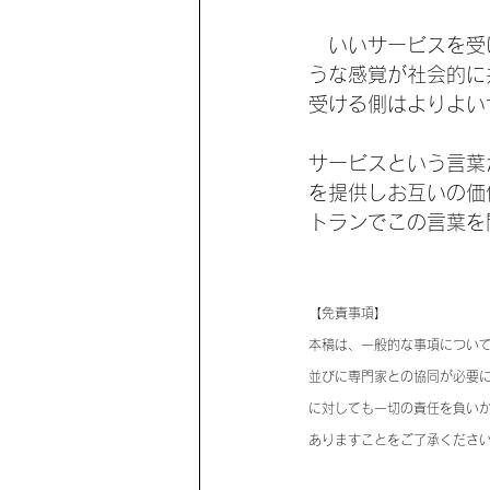
　いいサービスを受
うな感覚が社会的に
受ける側はよりよい
サービスという言葉
を提供しお互いの価
トランでこの言葉を
【免責事項】
本稿は、一般的な事項につい
並びに専門家との協同が必要
に対しても一切の責任を負い
ありますことをご了承くださ