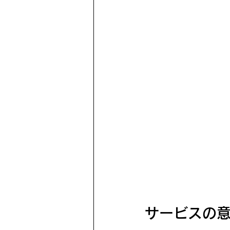
サービスの