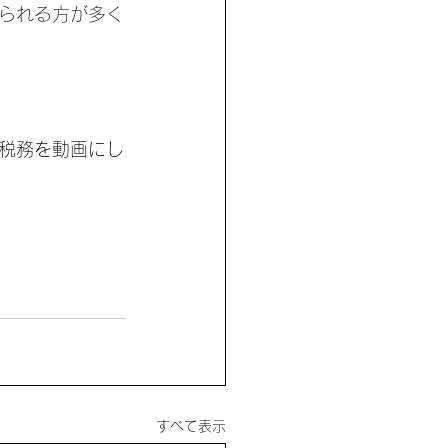
られる方が多く
税務を動画にし
すべて表示