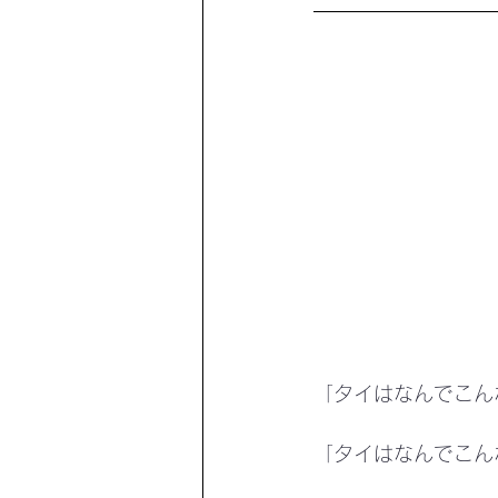
「タイはなんでこん
「タイはなんでこん