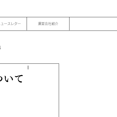
ニュースレター
運営会社紹介
事
ついて