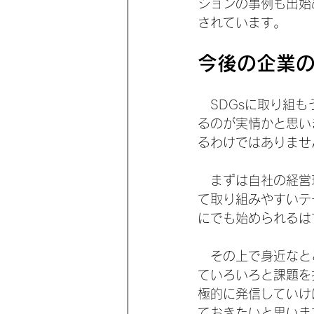
ションの事例も出始
されています。
今後の企業
　SDGsに取り組
るのが実情かと思い
るわけではありませ
　まずは自社の経営
て取り組みやすいテ
にでも始められるは
　その上で身近なと
ていろいろと課題を
極的に発信していけ
ておきたいと思いま