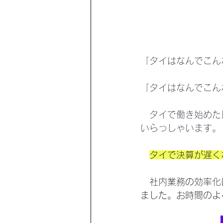
「タイはなんでこん
「タイはなんでこん
　タイで働き始めた
いらっしゃいます。
タイで決算が遅く
　社内業務の効率化
ました。お時間のよ