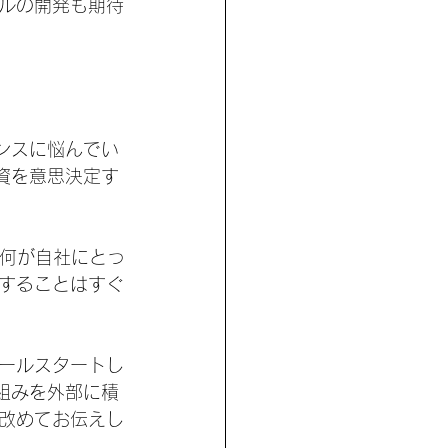
ルの開発も期待
ンスに悩んでい
資を意思決定す
て何が自社にとっ
することはすぐ
ールスタートし
組みを外部に積
改めてお伝えし