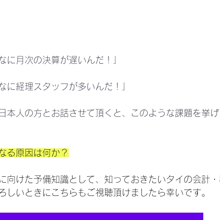
なに月次の決算が遅いんだ！」
なに経理スタッフが多いんだ！」
日本人の方とお話させて頂くと、このような課題を挙げ
なる原因は何か？
に向けた予備知識として、知っておきたいタイの会計・
ろしいときにこちらもご視聴頂けましたら幸いです。