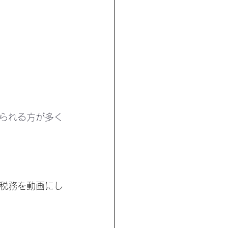
られる方が多く
税務を動画にし