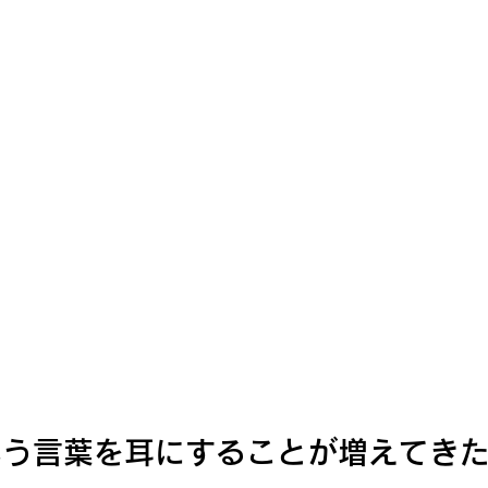
いう言葉を耳にすることが増えてき