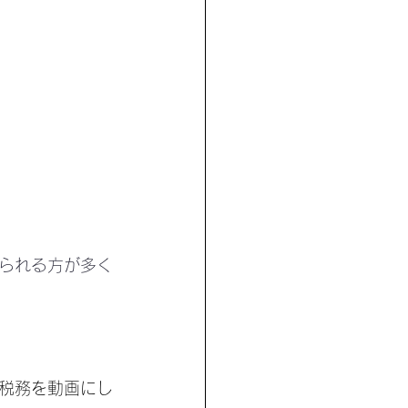
られる方が多く
税務を動画にし