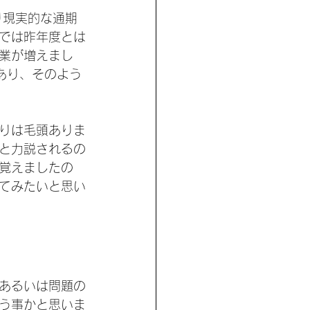
り現実的な通期
では昨年度とは
業が増えまし
あり、そのよう
りは毛頭ありま
と力説されるの
覚えましたの
てみたいと思い
あるいは問題の
う事かと思いま