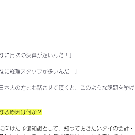
なに月次の決算が遅いんだ！」
なに経理スタッフが多いんだ！」
日本人の方とお話させて頂くと、このような課題を挙げ
なる原因は何か？
に向けた予備知識として、知っておきたいタイの会計・