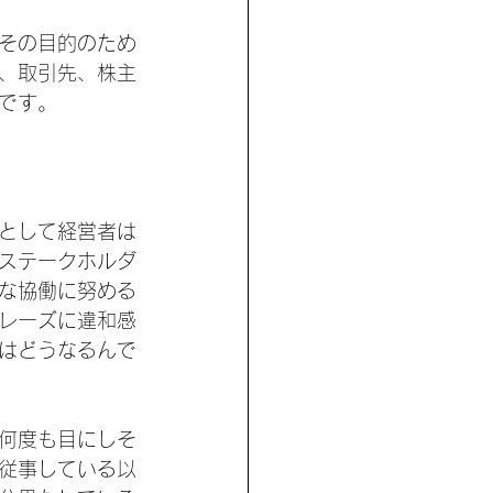
その目的のため
、取引先、株主
です。
として経営者は
ステークホルダ
な協働に努める
レーズに違和感
はどうなるんで
何度も目にしそ
従事している以