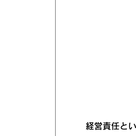
経営責任と