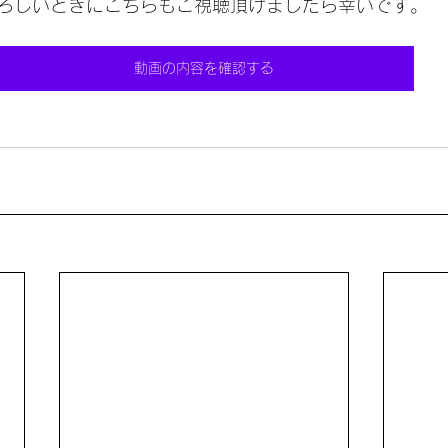
ろしいときにこちらもご視聴頂けましたら幸いです。
動画の内容を確認する