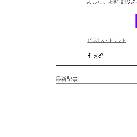
ました。お時間のよ
ビジネス・トレンド
最新記事