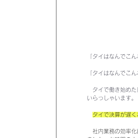
「タイはなんでこん
「タイはなんでこん
　タイで働き始めた
いらっしゃいます。
タイで決算が遅く
　社内業務の効率化