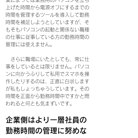
業によっては業務用のパソコンを立ち
上げた時間から電源オフにするまでの
時間を管理するツールを導入して勤務
時間を補足しようとしていますが、そ
もそもパソコンの起動と関係ない職種
の仕事に従事している方の勤務時間の
管理には使えません。
　さらに職場にいたとしても、常に仕
事をしているとは限りません。パソコ
ンに向かうふりして私用でスマホを操
作したりするのは、正直に白状します
が私もしょっちゅうしています。その
時間を正面から勤務時間中ですかと問
われると何とも気まずいです。
企業側はより一層社員の
勤務時間の管理に努めな