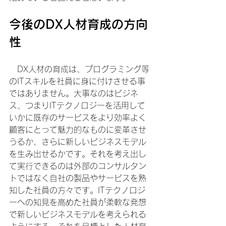
今後のDX人材育成の方向
性
　DX人材の育成は、プログラミング等
のITスキルを社員に身に付けさせる事
ではありません。大事なのはビジネ
ス、つまりITテクノロジーを活用して
いかに既存のサービスをより効率よく
顧客にとって魅力的なものに変革させ
うるか、さらに新しいビジネスモデル
を生み出せるかです。それを考え出し
て実行できるのは外部のコンサルタン
トではなく自社の製品やサービスを熟
知した社員の方々です。ITテクノロジ
ーへの知見を高めた社員が柔軟な発想
で新しいビジネスモデルを考えられる