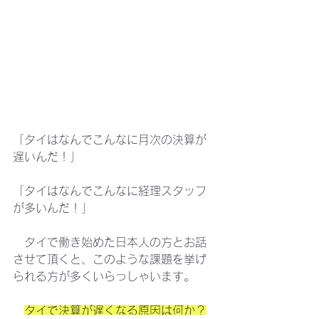
「タイはなんでこんなに月次の決算が
遅いんだ！」
「タイはなんでこんなに経理スタッフ
が多いんだ！」
　タイで働き始めた日本人の方とお話
させて頂くと、このような課題を挙げ
られる方が多くいらっしゃいます。
タイで決算が遅くなる原因は何か？