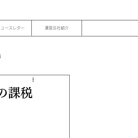
ニュースレター
運営会社紹介
事
の課税