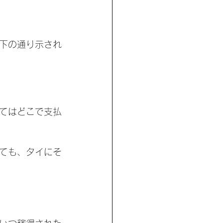
下の通り示され
てはどこで支払
ても、タイにそ