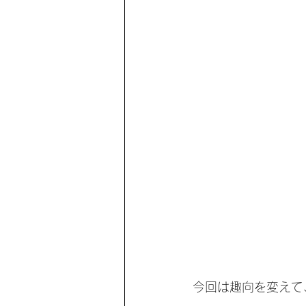
今回は趣向を変えて