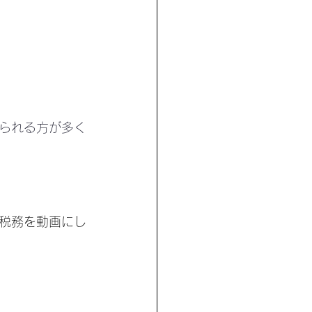
られる方が多く
税務を動画にし