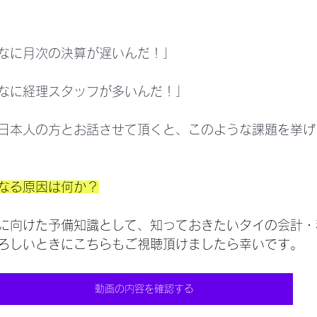
なに月次の決算が遅いんだ！」
なに経理スタッフが多いんだ！」
日本人の方とお話させて頂くと、このような課題を挙げ
なる原因は何か？
に向けた予備知識として、知っておきたいタイの会計・
ろしいときにこちらもご視聴頂けましたら幸いです。
動画の内容を確認する