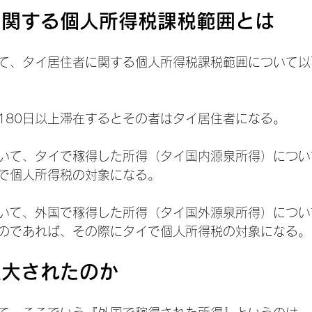
に関する個人所得税課税範囲とは
て、タイ居住者に関する個人所得税課税範囲について以
180日以上滞在するとその者はタイ居住者になる。
いて、タイで稼得した所得（タイ国内源泉所得）につい
で個人所得税の対象になる。
いて、外国で稼得した所得（タイ国外源泉所得）につい
のであれば、その際にタイで個人所得税の対象になる。
拡大されたのか