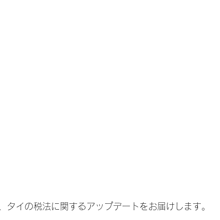
、タイの税法に関するアップデートをお届けします。