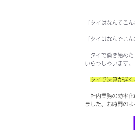
「タイはなんでこん
「タイはなんでこん
　タイで働き始めた
いらっしゃいます。
タイで決算が遅く
　社内業務の効率化
ました。お時間のよ