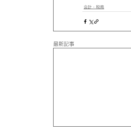
会計・税務
最新記事