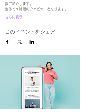
数ご紹介します。  
全体で１時間のウェビナーとなります。  
さらに表示
このイベントをシェア