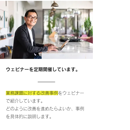
ウェビナーを定期開催しています。
業務課題に対する改善事例
をウェビナー
で紹介しています。
どのように改善を進めたらよいか、事例
を具体的に説明します。