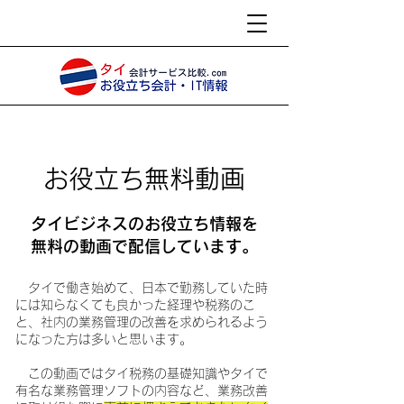
​お役立ち無料動画
タイビジネスのお役立ち情報を
無料の動画で配信しています。
タイで働き始めて、日本で勤務していた時
には知らなくても良かった経理や税務のこ
と、社内の業務管理の改善を求められるよう
になった方は多いと思います。
この動画ではタイ税務の基礎知識やタイで
有名な業務管理ソフトの内容など、業務改善