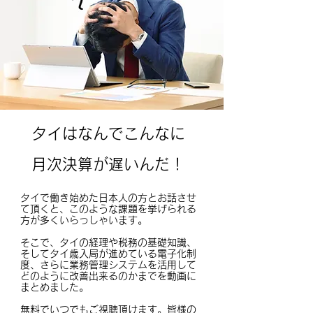
タイはなんでこんなに
月次決算が遅いんだ！
タイで働き始めた日本人の方とお話させ
て頂くと、このような課題を挙げられる
方が多くいらっしゃいます。
そこで、タイの経理や税務の基礎知識、
そしてタイ歳入局が進めている電子化制
度、さらに業務管理システムを活用して
どのように改善出来るのかまでを動画に
まとめました。
無料でいつでもご視聴頂けます。
皆様の