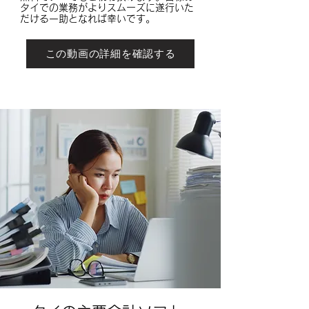
タイでの業務がよりスムーズに遂行いた
だける一助となれば幸いです。
この動画の詳細を確認する