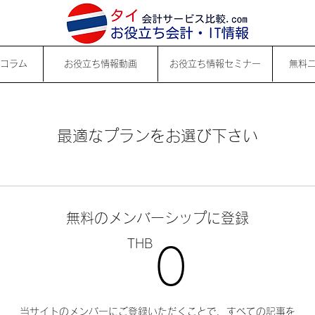
コラム
お役立ち情報動画
お役立ち情報セミナー
無料
最適なプランをお選び下さい
無料のメンバーシップに登録
THB
0TH
0
当サイトのメンバーにご登録いただくことで、すべての記事を