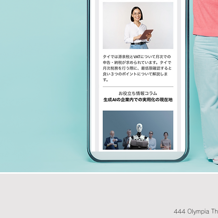
444 Olympia Th