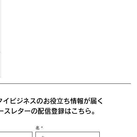
タイビジネスのお役立ち情報が届く
ースレターの配信登録はこちら。
名