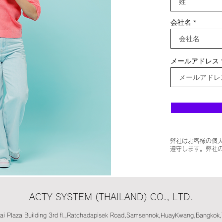
会社名
メールアドレス
弊社はお客様の個
遵守します。弊社
ACTY SYSTEM (THAILAND) CO., LTD.
ai Plaza Building 3rd fl.,Ratchadapisek Road,Samsennok,HuayKwang,Bangkok