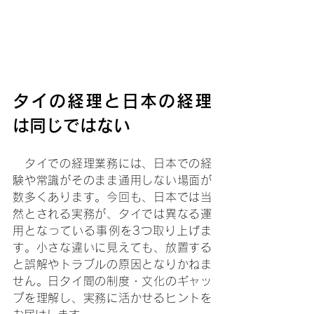
タイの経理と日本の経理
は同じではない
　タイでの経理業務には、日本での経
験や常識がそのまま通用しない場面が
数多くあります。今回も、日本では当
然とされる実務が、タイでは異なる運
用となっている事例を3つ取り上げま
す。小さな違いに見えても、放置する
と誤解やトラブルの原因となりかねま
せん。日タイ間の制度・文化のギャッ
プを理解し、実務に活かせるヒントを