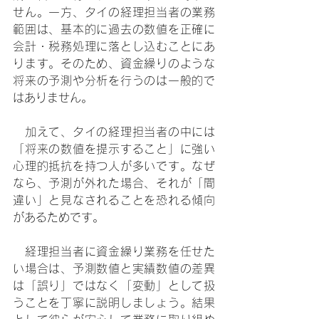
せん。一方、タイの経理担当者の業務
範囲は、基本的に過去の数値を正確に
会計・税務処理に落とし込むことにあ
ります。そのため、資金繰りのような
将来の予測や分析を行うのは一般的で
はありません。
　加えて、タイの経理担当者の中には
「将来の数値を提示すること」に強い
心理的抵抗を持つ人が多いです。なぜ
なら、予測が外れた場合、それが「間
違い」と見なされることを恐れる傾向
があるためです。
　経理担当者に資金繰り業務を任せた
い場合は、予測数値と実績数値の差異
は「誤り」ではなく「変動」として扱
うことを丁寧に説明しましょう。結果