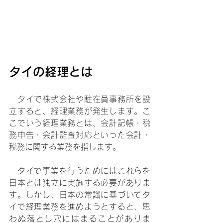
タイの経理とは
　タイで株式会社や駐在員事務所を設
立すると、経理業務が発生します。こ
こでいう経理業務とは、会計記帳・税
務申告・会計監査対応といった会計・
税務に関する業務を指します。
　タイで事業を行うためにはこれらを
日本とは独立に実施する必要がありま
す。しかし、日本の常識に基づいてタ
イで経理業務を進めようとすると、思
わぬ落とし穴にはまることがありま