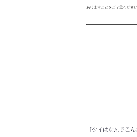
ありますことをご了承くださ
「タイはなんでこん