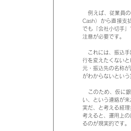
　例えば、従業員の
Cash）から直接
でも「会社小切手」
注意が必要です。
　これには、振込手
行を変えたくないと
元・振込先の名称が
がわからないという
　このため、仮に
い、という連絡が来
実だ、と考える経理
考えると、運用上の
るのが現実的です。