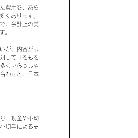
た費用を、あら
とが多くあります。
で、会計上の美
す。
大きいが、内容がよ
対して「そもそ
多くいらっしゃ
合わせと、日本
り、現金や小切
小切手による支