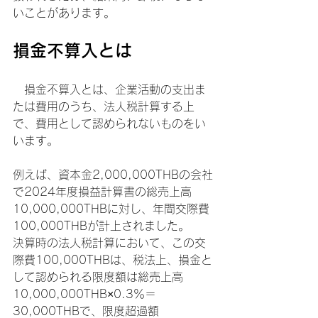
いことがあります。
損金不算入とは
　損金不算入とは、企業活動の支出ま
たは費用のうち、法人税計算する上
で、費用として認められないものをい
います。
例えば、資本金2,000,000THBの会社
で2024年度損益計算書の総売上高
10,000,000THBに対し、年間交際費
100,000THBが計上されました。
決算時の法人税計算において、この交
際費100,000THBは、税法上、損金と
して認められる限度額は総売上高
10,000,000THB×0.3％＝
30,000THBで、限度超過額