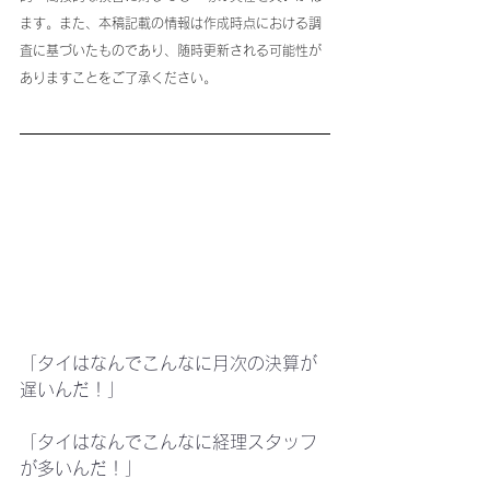
ます。また、本稿記載の情報は作成時点における調
査に基づいたものであり、随時更新される可能性が
ありますことをご了承ください。
「タイはなんでこんなに月次の決算が
遅いんだ！」
「タイはなんでこんなに経理スタッフ
が多いんだ！」