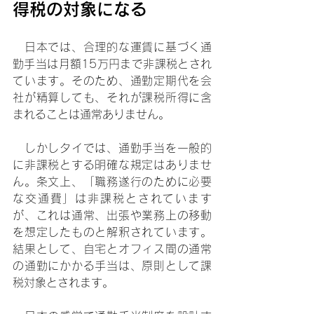
得税の対象になる
　日本では、合理的な運賃に基づく通
勤手当は月額15万円まで非課税とされ
ています。そのため、通勤定期代を会
社が精算しても、それが課税所得に含
まれることは通常ありません。
　しかしタイでは、通勤手当を一般的
に非課税とする明確な規定はありませ
ん。条文上、「職務遂行のために必要
な交通費」は非課税とされています
が、これは通常、出張や業務上の移動
を想定したものと解釈されています。
結果として、自宅とオフィス間の通常
の通勤にかかる手当は、原則として課
税対象とされます。