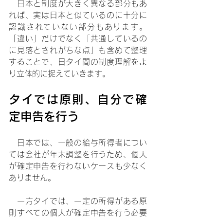
　日本と制度が大きく異なる部分もあ
れば、実は日本と似ているのに十分に
認識されていない部分もあります。
「違い」だけでなく「共通しているの
に見落とされがちな点」も含めて整理
することで、日タイ間の制度理解をよ
り立体的に捉えていきます。
タイでは原則、自分で確
定申告を行う
　日本では、一般の給与所得者につい
ては会社が年末調整を行うため、個人
が確定申告を行わないケースも少なく
ありません。
　一方タイでは、一定の所得がある原
則すべての個人が確定申告を行う必要