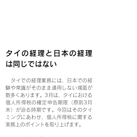
タイの経理と日本の経理
は同じではない
　タイでの経理業務には、日本での経
験や常識がそのまま通用しない場面が
数多くあります。3月は、タイにおける
個人所得税の確定申告期限（原則3月
末）が迫る時期です。今回はそのタイ
ミングにあわせ、個人所得税に関する
実務上のポイントを取り上げます。