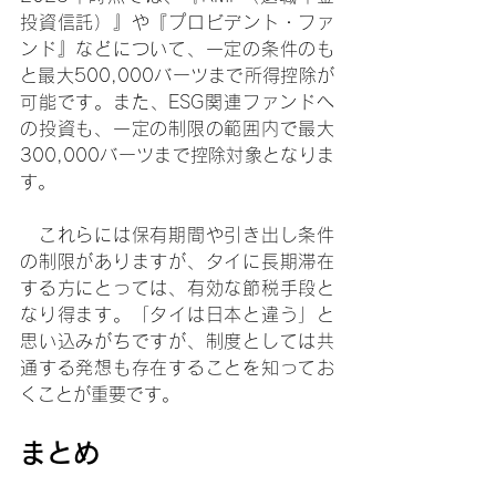
投資信託）』や『プロビデント・ファ
ンド』などについて、一定の条件のも
と最大500,000バーツまで所得控除が
可能です。また、ESG関連ファンドへ
の投資も、一定の制限の範囲内で最大
300,000バーツまで控除対象となりま
す。
　これらには保有期間や引き出し条件
の制限がありますが、タイに長期滞在
する方にとっては、有効な節税手段と
なり得ます。「タイは日本と違う」と
思い込みがちですが、制度としては共
通する発想も存在することを知ってお
くことが重要です。
まとめ