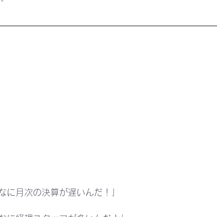
なに月次の決算が遅いんだ！」