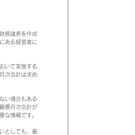
財務諸表を作成
にある経営者に
おいて実施する
月次会計は求め
ない場合もある
最悪月次会計が
要な情報です。
いとしても、最