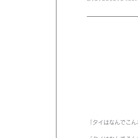
「タイはなんでこん