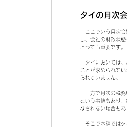
タイの月次
　ここでいう月次会
し、会社の財政状態
とっても重要です。
　タイにおいては、
ことが求められてい
られていません。
　一方で月次の税務
という事情もあり、
なされない場合もあ
　そこで本稿ではタ