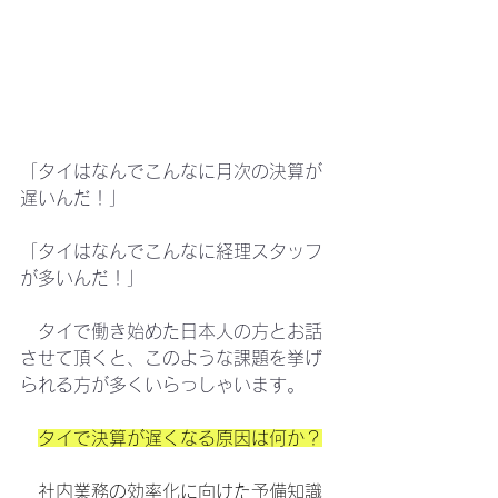
「タイはなんでこんなに月次の決算が
遅いんだ！」
「タイはなんでこんなに経理スタッフ
が多いんだ！」
　タイで働き始めた日本人の方とお話
させて頂くと、このような課題を挙げ
られる方が多くいらっしゃいます。
タイで決算が遅くなる原因は何か？
　社内業務の効率化に向けた予備知識