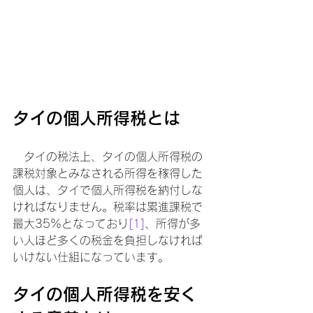
タイの個人所得税とは
　タイの税法上、タイの個人所得税の
課税対象とみなされる所得を稼得した
個人は、タイで個人所得税を納付しな
ければなりません。税率は累進課税で
最大35%となっており
[1]
、所得が多
い人ほど多くの税金を負担しなければ
いけない仕組になっています。
タイの個人所得税を安く