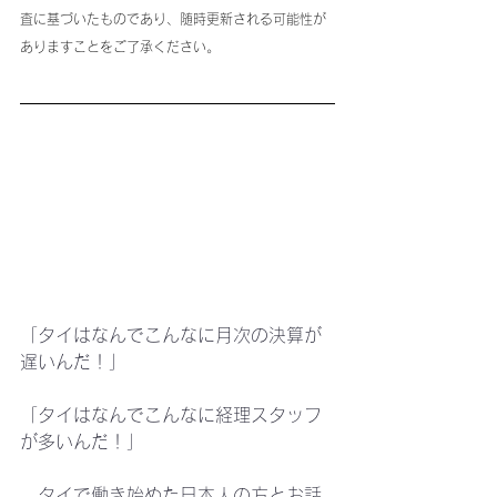
査に基づいたものであり、随時更新される可能性が
ありますことをご了承ください。
「タイはなんでこんなに月次の決算が
遅いんだ！」
「タイはなんでこんなに経理スタッフ
が多いんだ！」
　タイで働き始めた日本人の方とお話