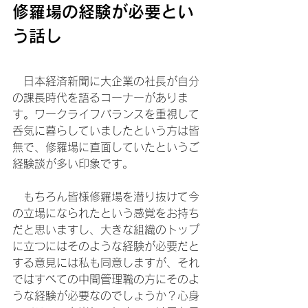
修羅場の経験が必要とい
う話し
　日本経済新聞に大企業の社長が自分
の課長時代を語るコーナーがありま
す。ワークライフバランスを重視して
呑気に暮らしていましたという方は皆
無で、修羅場に直面していたというご
経験談が多い印象です。
　もちろん皆様修羅場を潜り抜けて今
の立場になられたという感覚をお持ち
だと思いますし、大きな組織のトップ
に立つにはそのような経験が必要だと
する意見には私も同意しますが、それ
ではすべての中間管理職の方にそのよ
うな経験が必要なのでしょうか？心身