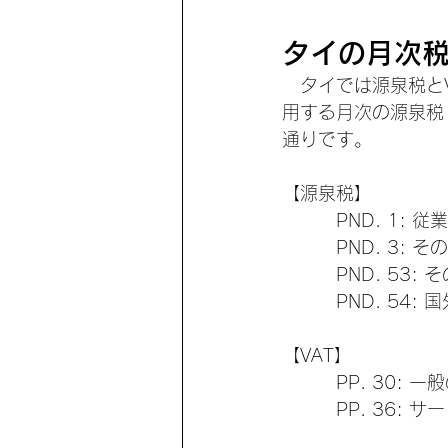
タイの月次
　タイでは源泉税と
用する月次の源泉税
通りです。
【源泉税】
　　　PND. 1:
　　　PND. 3:
　　　PND. 53
　　　PND. 54
【VAT】
　　　PP. 30: 
　　　PP. 36: 