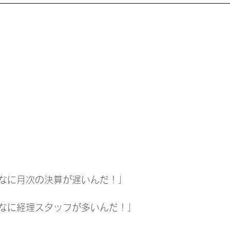
なに月次の決算が遅いんだ！」
なに経理スタッフが多いんだ！」