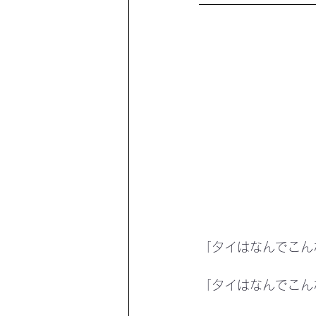
「タイはなんでこん
「タイはなんでこん