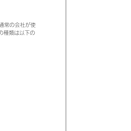
通常の会社が使
Tの種類は以下の