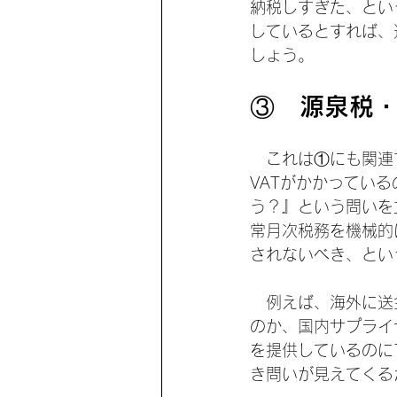
納税しすぎた、とい
しているとすれば、
しょう。
③　源泉税・
　これは①にも関連
VATがかかってい
う？』という問いを
常月次税務を機械的
されないべき、とい
　例えば、海外に送
のか、国内サプライ
を提供しているのに
き問いが見えてくる