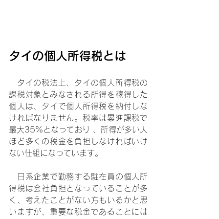
タイの個人所得税とは
　タイの税法上、タイの個人所得税の
課税対象とみなされる所得を稼得した
個人は、タイで個人所得税を納付しな
ければなりません。税率は累進課税で
最大35%となっており 、所得が多い人
ほど多くの税金を負担しなければいけ
ない仕組になっています。
　日系企業で勤務する駐在員の個人所
得税は会社負担となっていることが多
く、考えたことがない方もいるかと思
いますが、重要な税金であることには