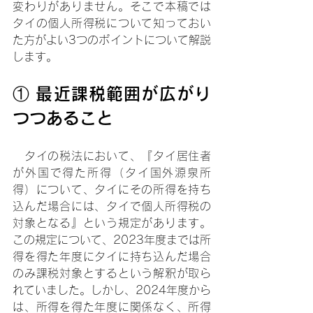
変わりがありません。そこで本稿では
タイの個人所得税について知っておい
た方がよい3つのポイントについて解説
します。
① 最近課税範囲が広がり
つつあること
　タイの税法において、『タイ居住者
が外国で得た所得（タイ国外源泉所
得）について、タイにその所得を持ち
込んだ場合には、タイで個人所得税の
対象となる』という規定があります。
この規定について、2023年度までは所
得を得た年度にタイに持ち込んだ場合
のみ課税対象とするという解釈が取ら
れていました。しかし、2024年度から
は、所得を得た年度に関係なく、所得