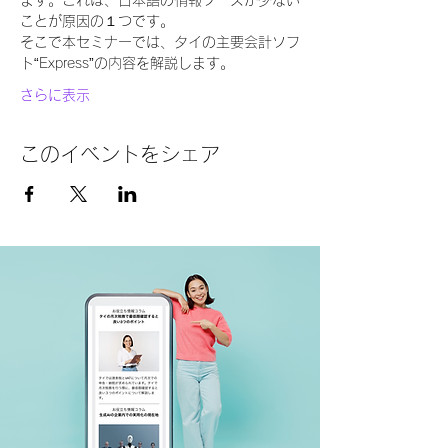
ます。これは、日本語の情報ソースが少ない
ことが原因の１つです。
そこで本セミナーでは、タイの主要会計ソフ
ト“Express”の内容を解説します。
さらに表示
このイベントをシェア