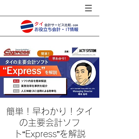
簡単！早わかり！タイ
の主要会計ソフ
ト“Express”を解説