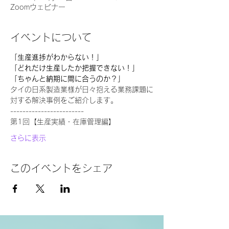
Zoomウェビナー
イベントについて
「生産進捗がわからない！」  
「どれだけ生産したか把握できない！」 
「ちゃんと納期に間に合うのか？」 
タイの日系製造業様が日々抱える業務課題に
対する解決事例をご紹介します。  
------------------------  
第1回【生産実績・在庫管理編】  
さらに表示
このイベントをシェア