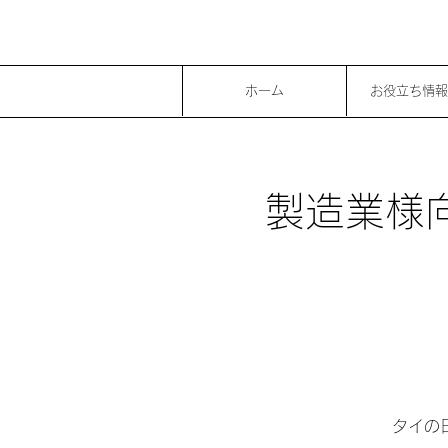
ホーム
お役立ち情報
製造業様向
タイの