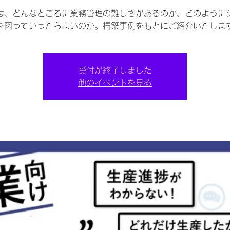
は、どんなところに業務管理の難しさがあるのか、どのように
を図っていったらよいのか。構築事例をもとにご紹介いたしま
受付が終了しました
他のイベントを見る