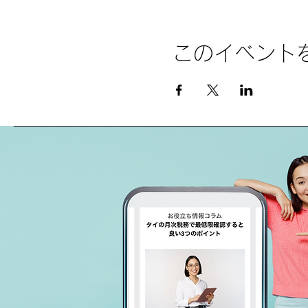
このイベント