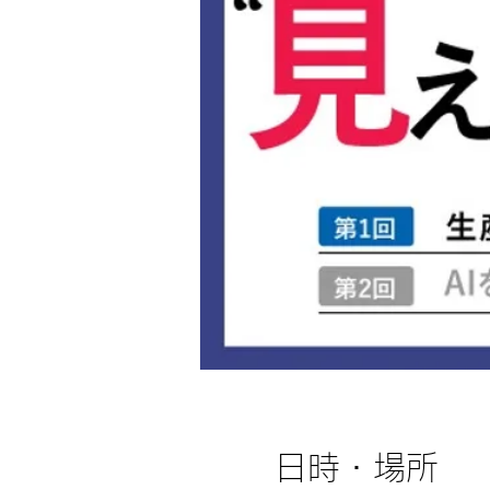
日時・場所