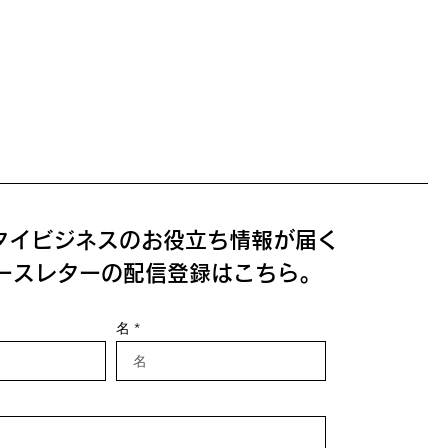
タイビジネスのお役立ち情報が届く
ースレターの配信登録はこちら。
名