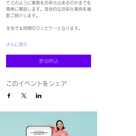
てどのように業務を効率化出来るのかまでを
簡単に解説します。具体的な効率化事例を複
数ご紹介します。  
全体で１時間のウェビナーとなります。  
さらに表示
参加申込
このイベントをシェア