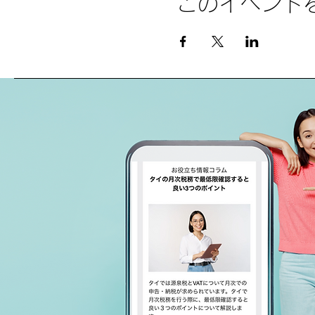
このイベント