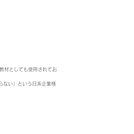
用教材としても使用されてお
らない」という日系企業様