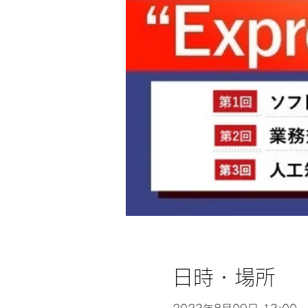
日時・場所