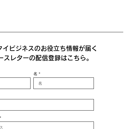
タイビジネスのお役立ち情報が届く
ースレターの配信登録はこちら。
名