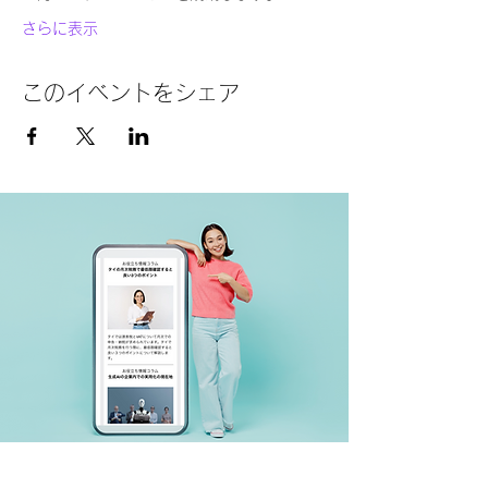
さらに表示
このイベントをシェア