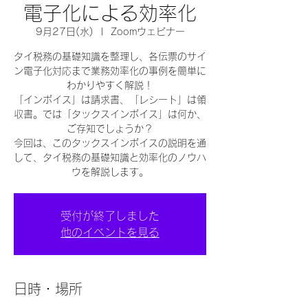
電子化による効率化
9月27日(水)
  |  
Zoomウェビナー
タイ税務の基礎知識を整理し、各伝票のサイ
ン電子化対応まで業務効率化の事例を簡単に
わかりやすく解説！
「インボイス」は請求書、「レシート」は領
収書。では「タックスインボイス」は何か、
ご存知でしょうか？
今回は、このタックスインボイスの説明を通
して、タイ税務の基礎知識と効率化のノウハ
ウを解説します。
受付が終了しました
他のイベントを見る
日時・場所