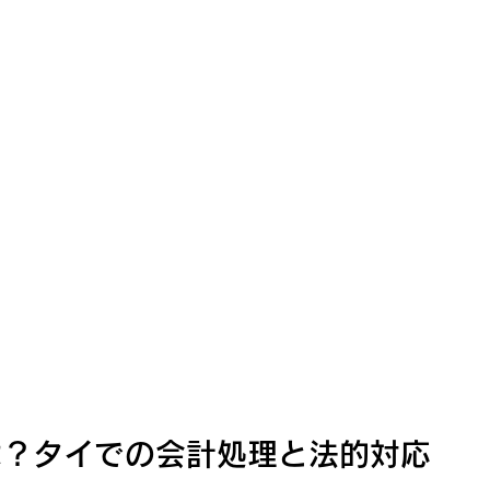
は？タイでの会計処理と法的対応