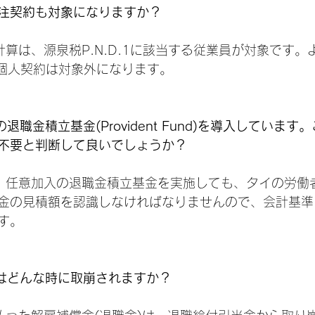
注契約も対象になりますか？
算は、源泉税P.N.D.1に該当する従業員が対象です。
する個人契約は対象外になります。
職金積立基金(Provident Fund)を導入していま
不要と判断して良いでしょうか？
、任意加入の退職金積立基金を実施しても、タイの労働
金の見積額を認識しなければなりませんので、会計基準
す。
はどんな時に取崩されますか？