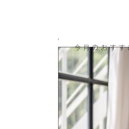
今月のおすす