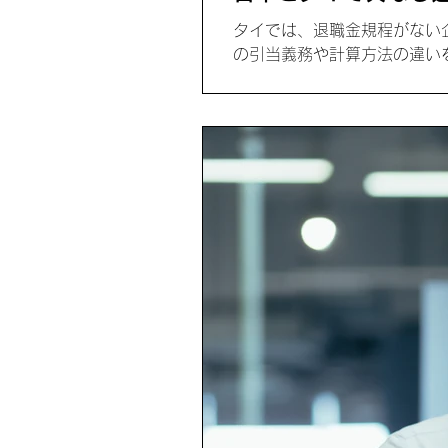
タイでは、退職金規程がない
の引当義務や計算方法の違い