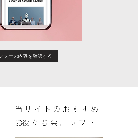
レターの内容を確認する
当サイトのおすすめ​
​お役立ち会計ソフト