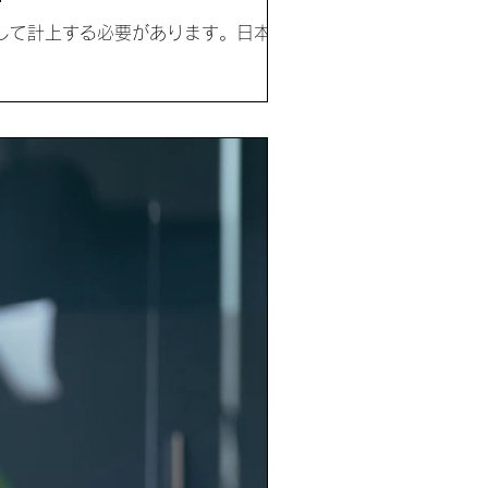
して計上する必要があります。日本と