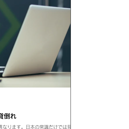
貸倒れ
異なります。日本の常識だけでは見落