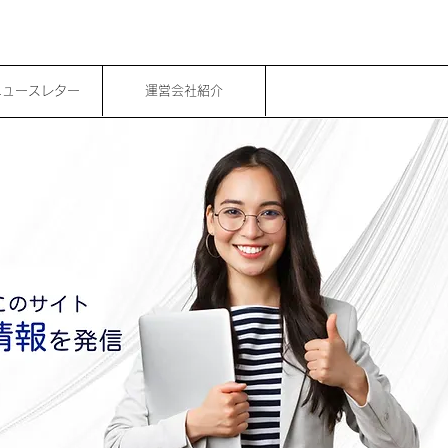
ニュースレター
運営会社紹介