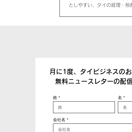
としやすい、タイの経理・税
月に1度、タイビジネスの
無料ニュースレターの配
姓
名
会社名