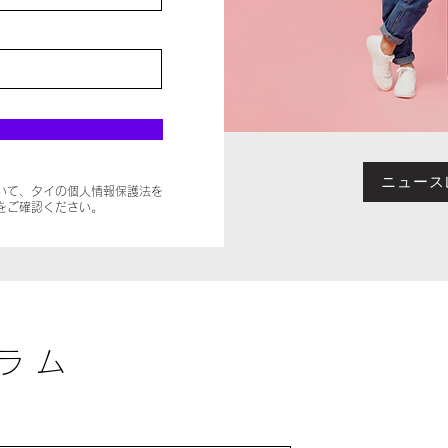
ニュース
いて、タイの個人情報保護法を
をご確認ください。
ラム