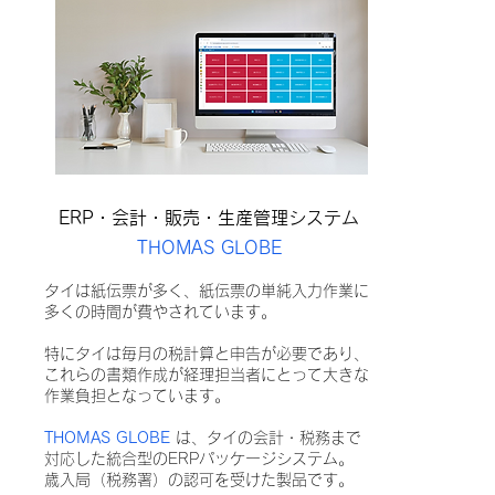
ERP・会計・販売・生産管理システム
THOMAS GLOBE
タイは紙伝票が多く、紙伝票の単純入力作業に
多くの時間が費やされています。
特にタイは毎月の税計算と申告が必要であり、
これらの書類作成が経理担当者にとって大きな
作業負担となっています。
THOMAS GLOBE
は、タイの会計・税務まで
対応した統合型のERPパッケージシステム。
歳入局（税務署）の認可を受けた製品です。